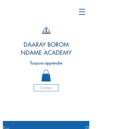
DAARAY BOROM
NDAME ACADEMY
Toujours apprendre
Contact
Post