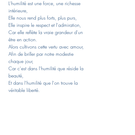
L'humilité est une force, une richesse 
intérieure,
Elle nous rend plus forts, plus purs,
Elle inspire le respect et l'admiration,
Car elle reflète la vraie grandeur d'un 
être en action.
Alors cultivons cette vertu avec amour,
Afin de briller par notre modestie 
chaque jour,
Car c'est dans l'humilité que réside la 
beauté,
Et dans l'humilité que l'on trouve la 
véritable liberté.