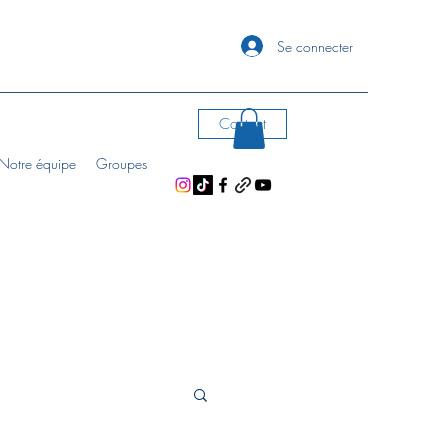
Se connecter
Contact
Notre équipe
Groupes