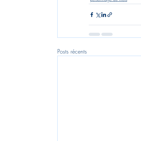
Posts récents