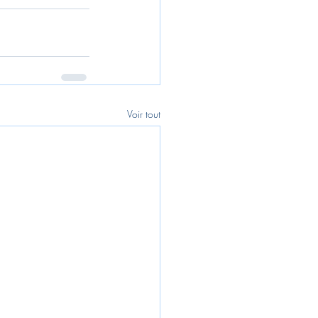
Voir tout