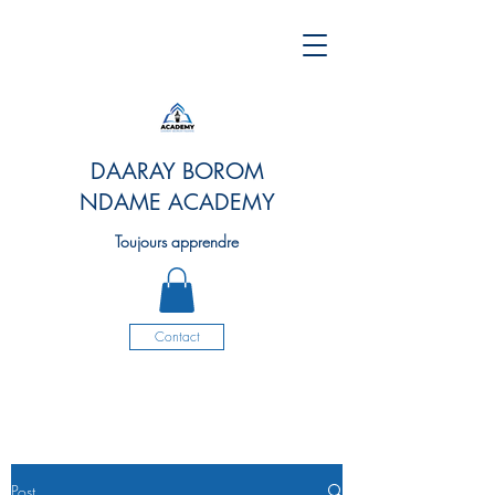
DAARAY BOROM
NDAME ACADEMY
Toujours apprendre
Contact
Post